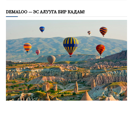
DEMALOO — ЭС АЛУУГА БИР КАДАМ!