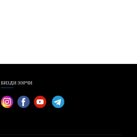
БИЗДИ ЭЭРЧИ