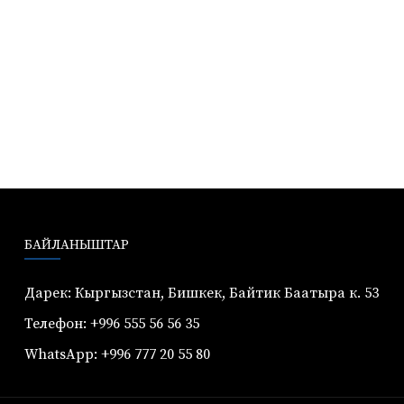
БАЙЛАНЫШТАР
Дарек: Кыргызстан, Бишкек, Байтик Баатыра к. 53
Телефон: +996 555 56 56 35
WhatsApp: +996 777 20 55 80