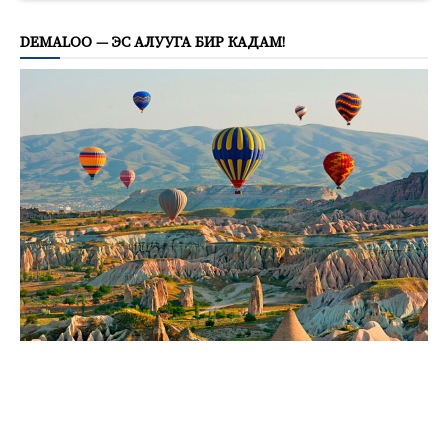
DEMALOO — ЭС АЛУУГА БИР КАДАМ!