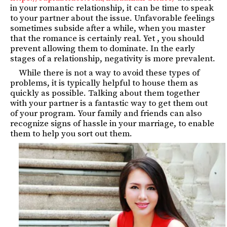
in your romantic relationship, it can be time to speak
to your partner about the issue. Unfavorable feelings
sometimes subside after a while, when you master
that the romance is certainly real. Yet , you should
prevent allowing them to dominate. In the early
stages of a relationship, negativity is more prevalent.
While there is not a way to avoid these types of
problems, it is typically helpful to house them as
quickly as possible. Talking about them together
with your partner is a fantastic way to get them out
of your program. Your family and friends can also
recognize signs of hassle in your marriage, to enable
them to help you sort out them.