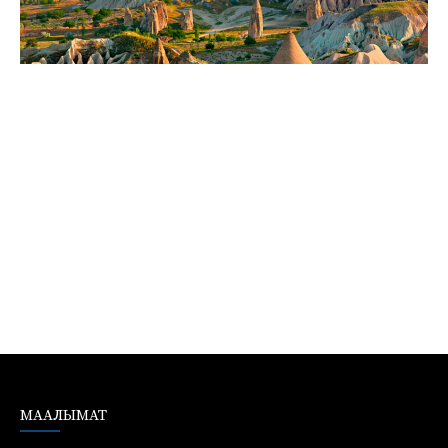
МААЛЫМАТ