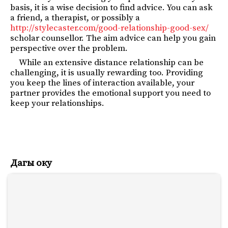
basis, it is a wise decision to find advice. You can ask
a friend, a therapist, or possibly a
http://stylecaster.com/good-relationship-good-sex/
scholar counsellor. The aim advice can help you gain
perspective over the problem.
While an extensive distance relationship can be
challenging, it is usually rewarding too. Providing
you keep the lines of interaction available, your
partner provides the emotional support you need to
keep your relationships.
Дагы оку