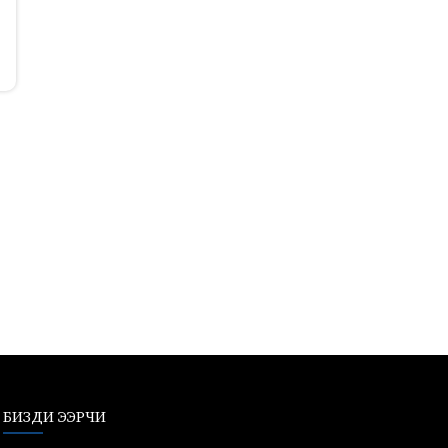
БИЗДИ ЭЭРЧИ