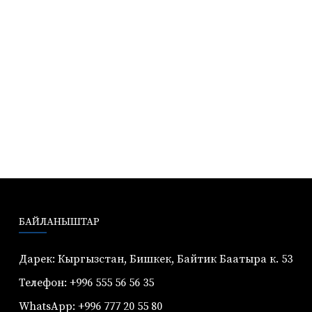
БАЙЛАНЫШТАР
Дарек: Кыргызстан, Бишкек, Байтик Баатыра к. 53
Телефон: +996 555 56 56 35
WhatsApp: +996 777 20 55 80