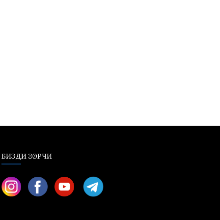
БИЗДИ ЭЭРЧИ