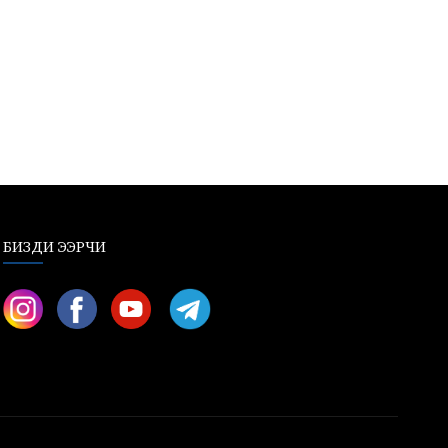
БИЗДИ ЭЭРЧИ