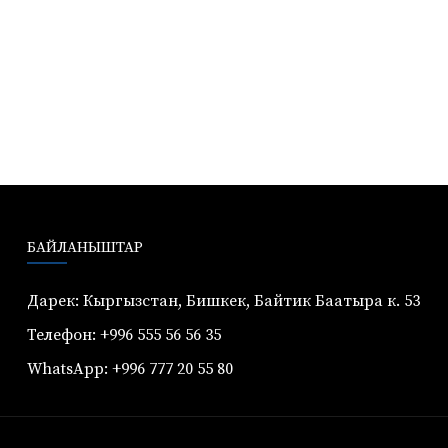
БАЙЛАНЫШТАР
Дарек: Кыргызстан, Бишкек, Байтик Баатыра к. 53
Телефон: +996 555 56 56 35
WhatsApp: +996 777 20 55 80