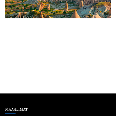
МААЛЫМАТ