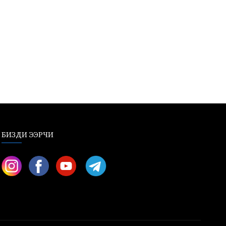
БИЗДИ ЭЭРЧИ