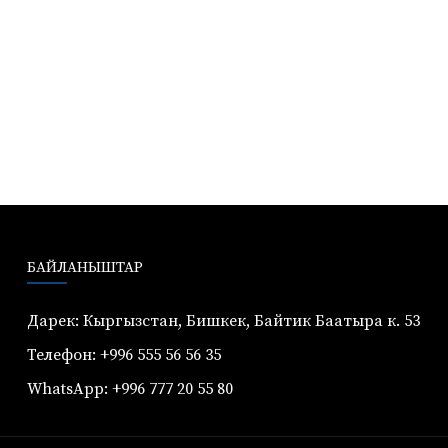
БАЙЛАНЫШТАР
Дарек: Кыргызстан, Бишкек, Байтик Баатыра к. 53
Телефон: +996 555 56 56 35
WhatsApp: +996 777 20 55 80